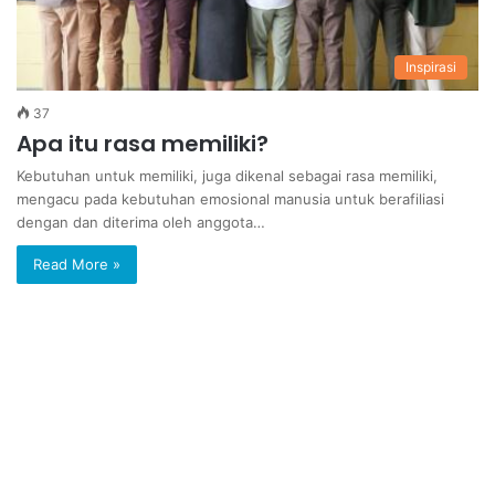
Inspirasi
37
Apa itu rasa memiliki?
Kebutuhan untuk memiliki, juga dikenal sebagai rasa memiliki,
mengacu pada kebutuhan emosional manusia untuk berafiliasi
dengan dan diterima oleh anggota…
Read More »