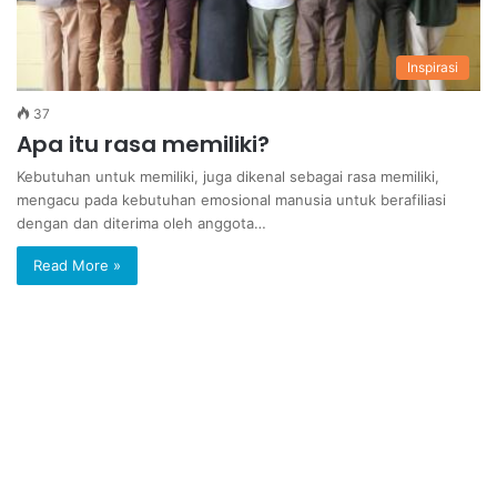
Inspirasi
37
Apa itu rasa memiliki?
Kebutuhan untuk memiliki, juga dikenal sebagai rasa memiliki,
mengacu pada kebutuhan emosional manusia untuk berafiliasi
dengan dan diterima oleh anggota…
Read More »