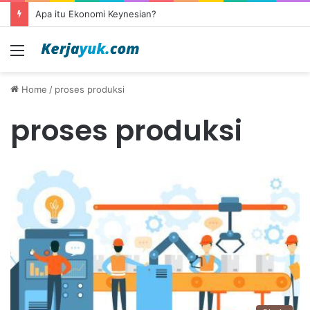
Apa itu Ekonomi Keynesian?
Menu
Home
/
proses produksi
proses produksi