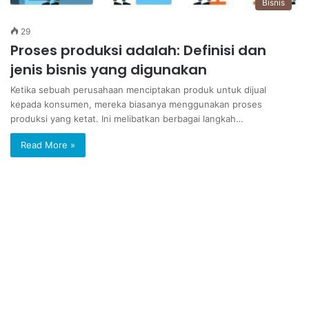
Bisnis
29
Proses produksi adalah: Definisi dan
jenis bisnis yang digunakan
Ketika sebuah perusahaan menciptakan produk untuk dijual
kepada konsumen, mereka biasanya menggunakan proses
produksi yang ketat. Ini melibatkan berbagai langkah…
Read More »