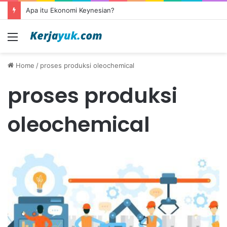
Apa itu Ekonomi Keynesian?
Menu
Home
/
proses produksi oleochemical
proses produksi
oleochemical