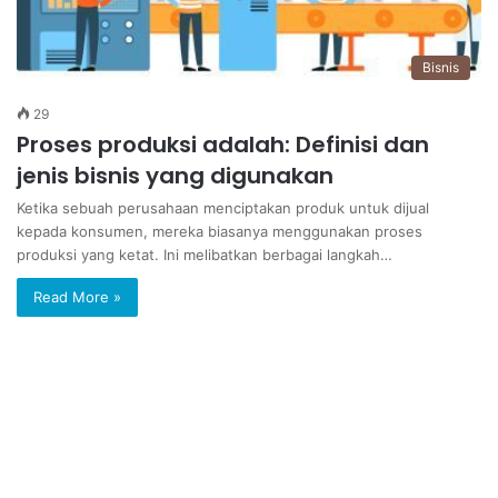
Bisnis
29
Proses produksi adalah: Definisi dan
jenis bisnis yang digunakan
Ketika sebuah perusahaan menciptakan produk untuk dijual
kepada konsumen, mereka biasanya menggunakan proses
produksi yang ketat. Ini melibatkan berbagai langkah…
Read More »