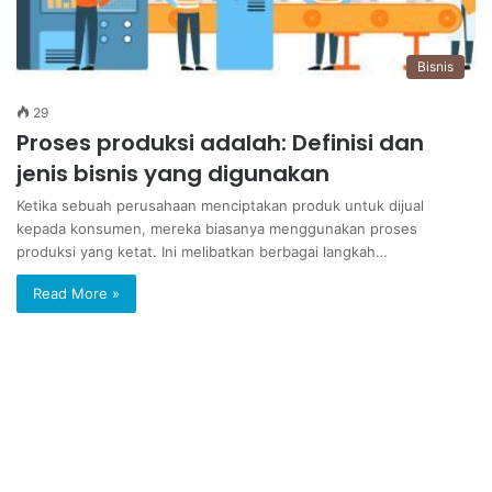
Bisnis
29
Proses produksi adalah: Definisi dan
jenis bisnis yang digunakan
Ketika sebuah perusahaan menciptakan produk untuk dijual
kepada konsumen, mereka biasanya menggunakan proses
produksi yang ketat. Ini melibatkan berbagai langkah…
Read More »