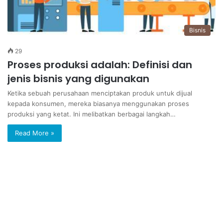
Bisnis
29
Proses produksi adalah: Definisi dan
jenis bisnis yang digunakan
Ketika sebuah perusahaan menciptakan produk untuk dijual
kepada konsumen, mereka biasanya menggunakan proses
produksi yang ketat. Ini melibatkan berbagai langkah…
Read More »