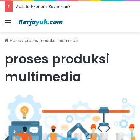
Apa itu Ekonomi Keynesian?
Menu
Home
/
proses produksi multimedia
proses produksi
multimedia