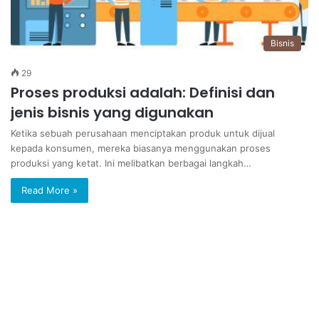
Bisnis
29
Proses produksi adalah: Definisi dan
jenis bisnis yang digunakan
Ketika sebuah perusahaan menciptakan produk untuk dijual
kepada konsumen, mereka biasanya menggunakan proses
produksi yang ketat. Ini melibatkan berbagai langkah…
Read More »