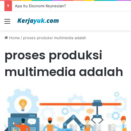
Apa itu Ekonomi Keynesian?
Menu
Home
/
proses produksi multimedia adalah
proses produksi
multimedia adalah