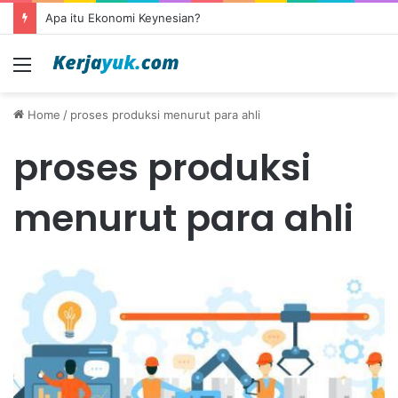
Apa itu Ekonomi Keynesian?
Menu
Home
/
proses produksi menurut para ahli
proses produksi
menurut para ahli