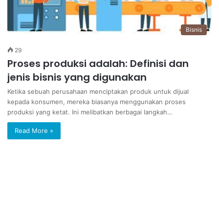
Bisnis
29
Proses produksi adalah: Definisi dan
jenis bisnis yang digunakan
Ketika sebuah perusahaan menciptakan produk untuk dijual
kepada konsumen, mereka biasanya menggunakan proses
produksi yang ketat. Ini melibatkan berbagai langkah…
Read More »