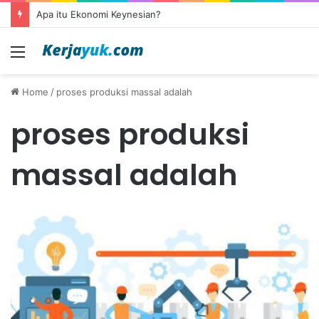
Apa itu Ekonomi Keynesian?
Menu
Home
/
proses produksi massal adalah
proses produksi
massal adalah