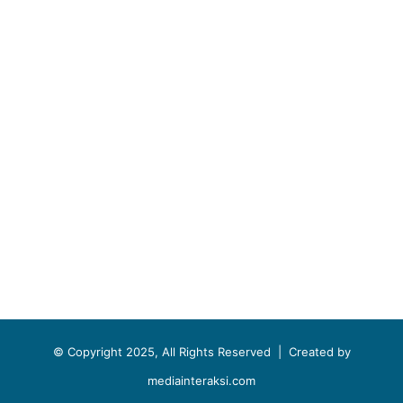
© Copyright 2025, All Rights Reserved |
Created by
mediainteraksi.com