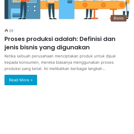
Bisnis
29
Proses produksi adalah: Definisi dan
jenis bisnis yang digunakan
Ketika sebuah perusahaan menciptakan produk untuk dijual
kepada konsumen, mereka biasanya menggunakan proses
produksi yang ketat. Ini melibatkan berbagai langkah…
Read More »