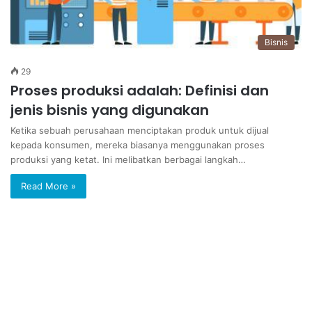
Bisnis
29
Proses produksi adalah: Definisi dan
jenis bisnis yang digunakan
Ketika sebuah perusahaan menciptakan produk untuk dijual
kepada konsumen, mereka biasanya menggunakan proses
produksi yang ketat. Ini melibatkan berbagai langkah…
Read More »