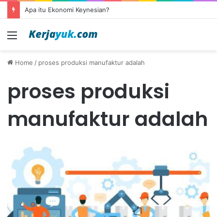
Apa itu Ekonomi Keynesian?
Menu
Home
/
proses produksi manufaktur adalah
proses produksi
manufaktur adalah