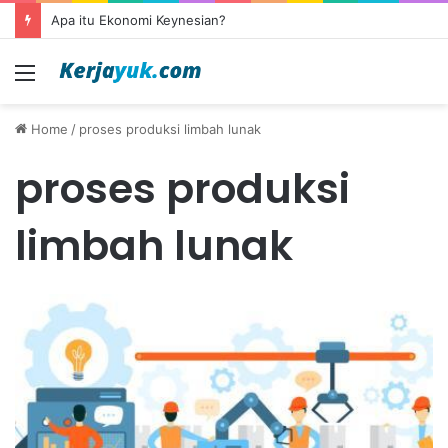
Apa itu Ekonomi Keynesian?
Menu
Home
/
proses produksi limbah lunak
proses produksi
limbah lunak