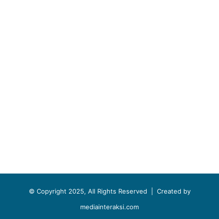
© Copyright 2025, All Rights Reserved |
Created by
mediainteraksi.com