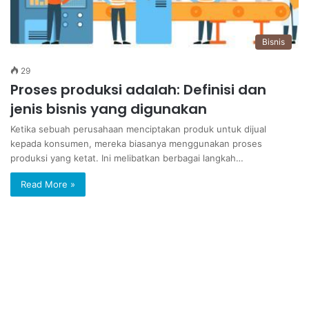
Bisnis
29
Proses produksi adalah: Definisi dan
jenis bisnis yang digunakan
Ketika sebuah perusahaan menciptakan produk untuk dijual
kepada konsumen, mereka biasanya menggunakan proses
produksi yang ketat. Ini melibatkan berbagai langkah…
Read More »