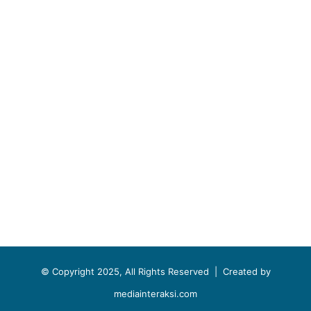
© Copyright 2025, All Rights Reserved |
Created by
mediainteraksi.com