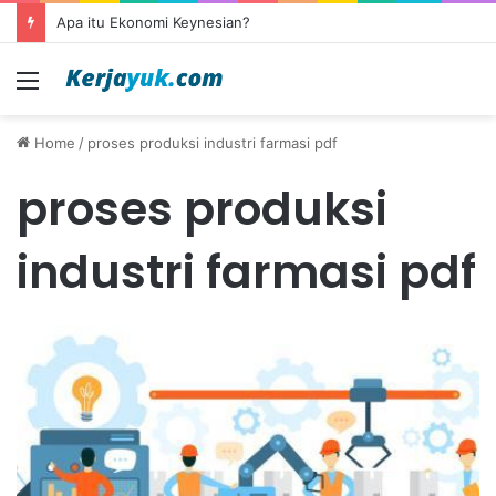
Apa itu Ekonomi Keynesian?
Menu
Home
/
proses produksi industri farmasi pdf
proses produksi
industri farmasi pdf