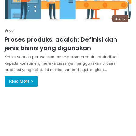
Bisnis
29
Proses produksi adalah: Definisi dan
jenis bisnis yang digunakan
Ketika sebuah perusahaan menciptakan produk untuk dijual
kepada konsumen, mereka biasanya menggunakan proses
produksi yang ketat. Ini melibatkan berbagai langkah…
Read More »