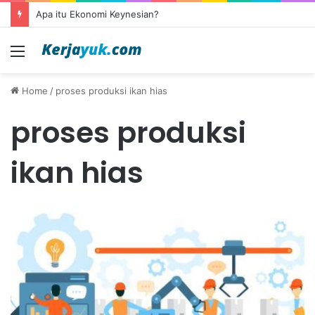
Apa itu Ekonomi Keynesian?
Menu
Home
/
proses produksi ikan hias
proses produksi
ikan hias