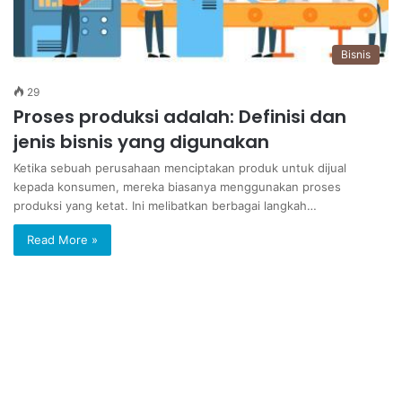
Bisnis
29
Proses produksi adalah: Definisi dan
jenis bisnis yang digunakan
Ketika sebuah perusahaan menciptakan produk untuk dijual
kepada konsumen, mereka biasanya menggunakan proses
produksi yang ketat. Ini melibatkan berbagai langkah…
Read More »