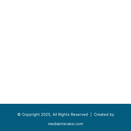
© Copyright 2025, All Rights Reserved |
Created by
mediainteraksi.com