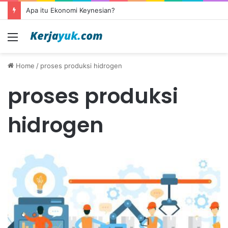
Apa itu Ekonomi Keynesian?
Menu
Home
/
proses produksi hidrogen
proses produksi
hidrogen