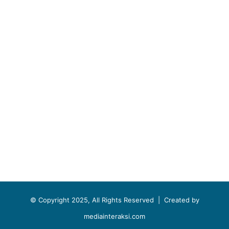
© Copyright 2025, All Rights Reserved |
Created by
mediainteraksi.com