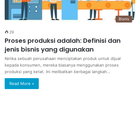
Bisnis
29
Proses produksi adalah: Definisi dan
jenis bisnis yang digunakan
Ketika sebuah perusahaan menciptakan produk untuk dijual
kepada konsumen, mereka biasanya menggunakan proses
produksi yang ketat. Ini melibatkan berbagai langkah…
Read More »