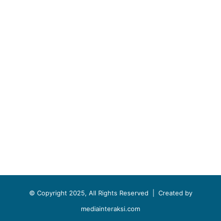
© Copyright 2025, All Rights Reserved |
Created by
mediainteraksi.com