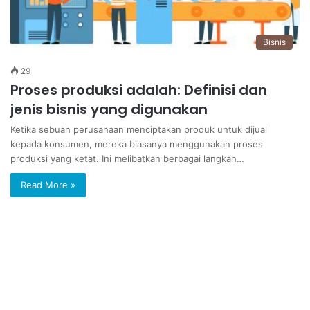
Bisnis
29
Proses produksi adalah: Definisi dan
jenis bisnis yang digunakan
Ketika sebuah perusahaan menciptakan produk untuk dijual
kepada konsumen, mereka biasanya menggunakan proses
produksi yang ketat. Ini melibatkan berbagai langkah…
Read More »