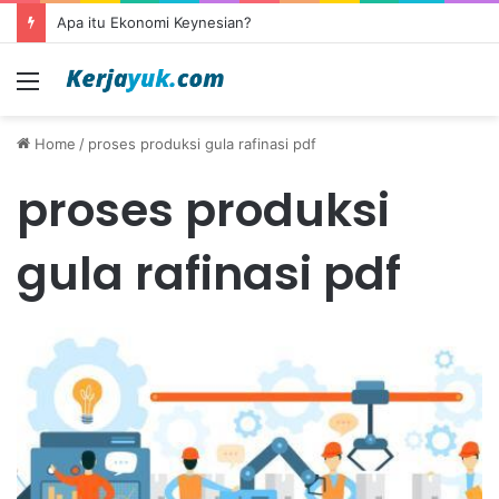
Apa itu Ekonomi Keynesian?
Menu
Home
/
proses produksi gula rafinasi pdf
proses produksi
gula rafinasi pdf