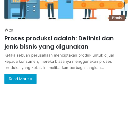
Bisnis
29
Proses produksi adalah: Definisi dan
jenis bisnis yang digunakan
Ketika sebuah perusahaan menciptakan produk untuk dijual
kepada konsumen, mereka biasanya menggunakan proses
produksi yang ketat. Ini melibatkan berbagai langkah…
Read More »