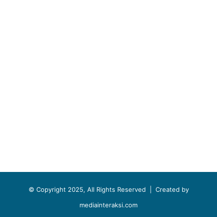
© Copyright 2025, All Rights Reserved |
Created by
mediainteraksi.com