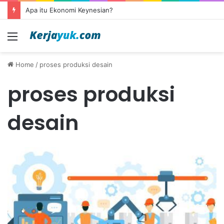
Apa itu Ekonomi Keynesian?
Menu
Home
/
proses produksi desain
proses produksi
desain