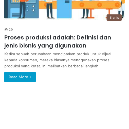
Bisnis
29
Proses produksi adalah: Definisi dan
jenis bisnis yang digunakan
Ketika sebuah perusahaan menciptakan produk untuk dijual
kepada konsumen, mereka biasanya menggunakan proses
produksi yang ketat. Ini melibatkan berbagai langkah…
Read More »