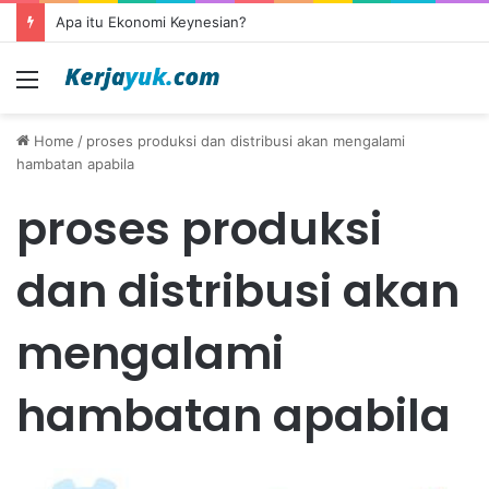
Apa itu Ekonomi Keynesian?
Menu
Home
/
proses produksi dan distribusi akan mengalami
hambatan apabila
proses produksi
dan distribusi akan
mengalami
hambatan apabila