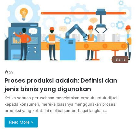
Bisnis
29
Proses produksi adalah: Definisi dan
jenis bisnis yang digunakan
Ketika sebuah perusahaan menciptakan produk untuk dijual
kepada konsumen, mereka biasanya menggunakan proses
produksi yang ketat. Ini melibatkan berbagai langkah…
Read More »