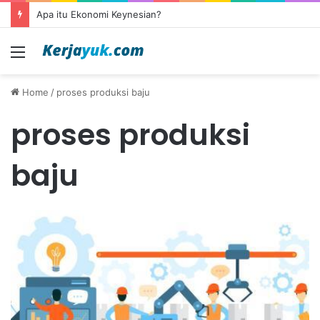
Apa itu Ekonomi Keynesian?
Menu
Home
/
proses produksi baju
proses produksi
baju