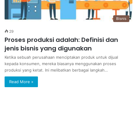
Bisnis
29
Proses produksi adalah: Definisi dan
jenis bisnis yang digunakan
Ketika sebuah perusahaan menciptakan produk untuk dijual
kepada konsumen, mereka biasanya menggunakan proses
produksi yang ketat. Ini melibatkan berbagai langkah…
Read More »