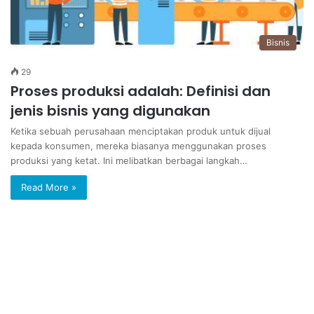
Bisnis
29
Proses produksi adalah: Definisi dan
jenis bisnis yang digunakan
Ketika sebuah perusahaan menciptakan produk untuk dijual
kepada konsumen, mereka biasanya menggunakan proses
produksi yang ketat. Ini melibatkan berbagai langkah…
Read More »