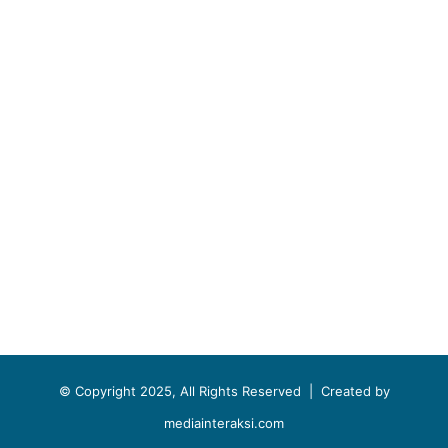
© Copyright 2025, All Rights Reserved |
Created by
mediainteraksi.com