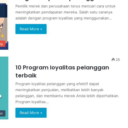
Pemilik merek dan perusahaan terus mencari cara untuk
meningkatkan pendapatan mereka. Salah satu caranya
adalah dengan program loyalitas yang menggunakan…
Read More »
ng
28
10 Program loyalitas pelanggan
terbaik
Program loyalitas pelanggan yang efektif dapat
meningkatkan penjualan, melibatkan lebih banyak
pelanggan, dan membantu merek Anda lebih diperhatikan.
Program loyalitas…
Read More »
an