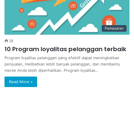
Pemasaran
28
10 Program loyalitas pelanggan terbaik
Program loyalitas pelanggan yang efektif dapat meningkatkan
penjualan, melibatkan lebih banyak pelanggan, dan membantu
merek Anda lebih diperhatikan. Program loyalitas…
Read More »