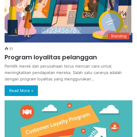
Branding
51
Program loyalitas pelanggan
Pemilik merek dan perusahaan terus mencari cara untuk
meningkatkan pendapatan mereka. Salah satu caranya adalah
dengan program loyalitas yang menggunakan…
Read More »