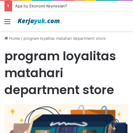
Apa itu Ekonomi Keynesian?
Menu
Home
/
program loyalitas matahari department store
program loyalitas
matahari
department store