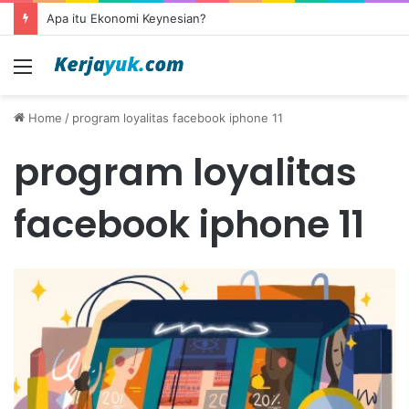
Apa itu Ekonomi Keynesian?
Menu
Home
/
program loyalitas facebook iphone 11
program loyalitas
facebook iphone 11