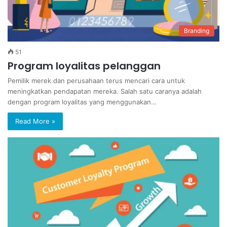
Branding
51
Program loyalitas pelanggan
Pemilik merek dan perusahaan terus mencari cara untuk
meningkatkan pendapatan mereka. Salah satu caranya adalah
dengan program loyalitas yang menggunakan…
Read More »