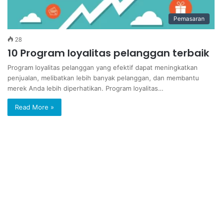
Pemasaran
28
10 Program loyalitas pelanggan terbaik
Program loyalitas pelanggan yang efektif dapat meningkatkan
penjualan, melibatkan lebih banyak pelanggan, dan membantu
merek Anda lebih diperhatikan. Program loyalitas…
Read More »