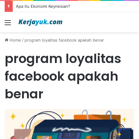
Apa itu Ekonomi Keynesian?
Menu
Home
/
program loyalitas facebook apakah benar
program loyalitas
facebook apakah
benar