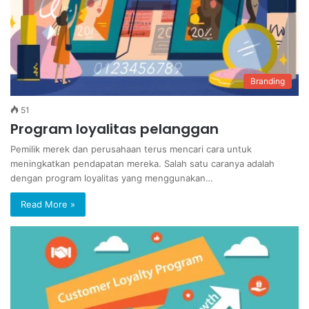
Branding
51
Program loyalitas pelanggan
Pemilik merek dan perusahaan terus mencari cara untuk
meningkatkan pendapatan mereka. Salah satu caranya adalah
dengan program loyalitas yang menggunakan…
Read More »