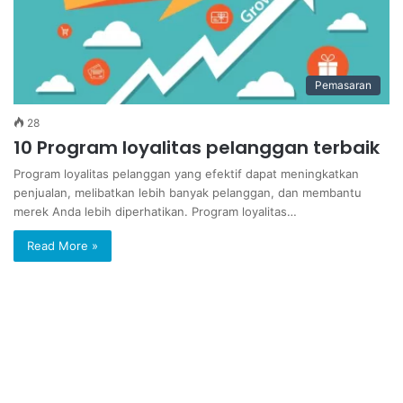
Pemasaran
28
10 Program loyalitas pelanggan terbaik
Program loyalitas pelanggan yang efektif dapat meningkatkan
penjualan, melibatkan lebih banyak pelanggan, dan membantu
merek Anda lebih diperhatikan. Program loyalitas…
Read More »