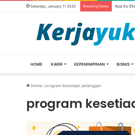
Apa itu E
Saturday, January 11 2025
Breaking News
HOME
KARIR
KEPEMIMPINAN
BISNIS
Home
/
program kesetiaan pelanggan
program kesetia