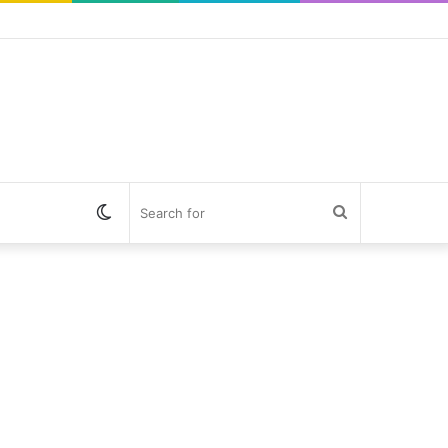
Switch
Search
skin
for