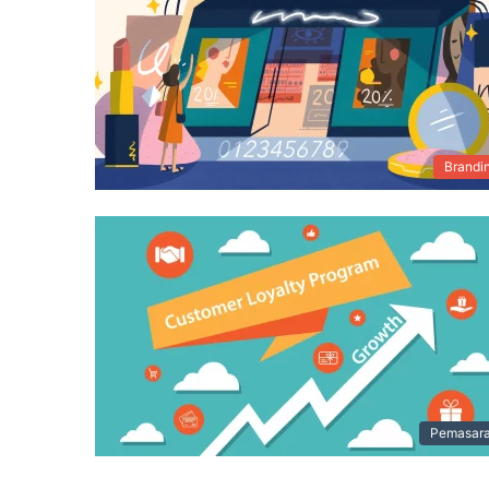
Brandi
Pemasar