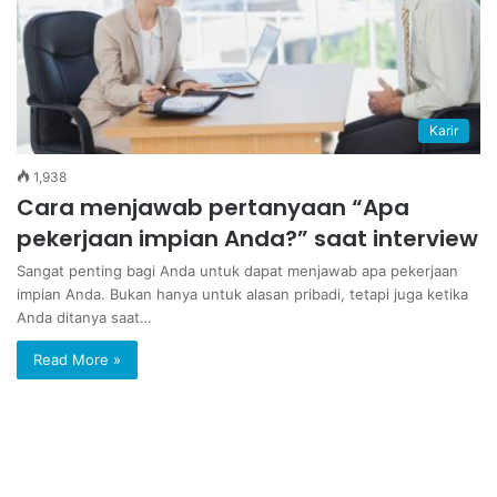
Karir
1,938
Cara menjawab pertanyaan “Apa
pekerjaan impian Anda?” saat interview
Sangat penting bagi Anda untuk dapat menjawab apa pekerjaan
impian Anda. Bukan hanya untuk alasan pribadi, tetapi juga ketika
Anda ditanya saat…
Read More »