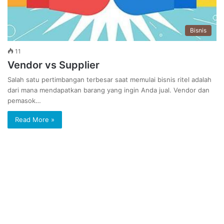
Bisnis
11
Vendor vs Supplier
Salah satu pertimbangan terbesar saat memulai bisnis ritel adalah
dari mana mendapatkan barang yang ingin Anda jual. Vendor dan
pemasok…
Read More »