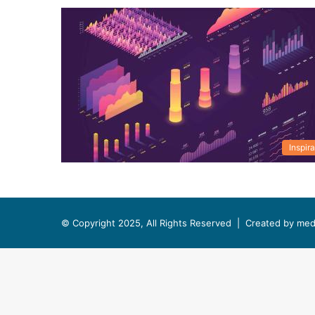
Inspira
© Copyright 2025, All Rights Reserved |
Created by med