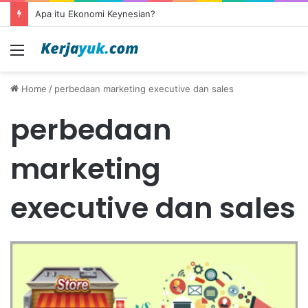
Apa itu Ekonomi Keynesian?
Menu
Home
/
perbedaan marketing executive dan sales
perbedaan
marketing
executive dan sales