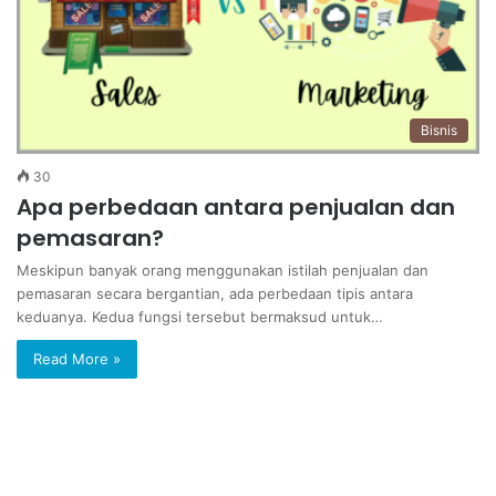
Bisnis
30
Apa perbedaan antara penjualan dan
pemasaran?
Meskipun banyak orang menggunakan istilah penjualan dan
pemasaran secara bergantian, ada perbedaan tipis antara
keduanya. Kedua fungsi tersebut bermaksud untuk…
Read More »