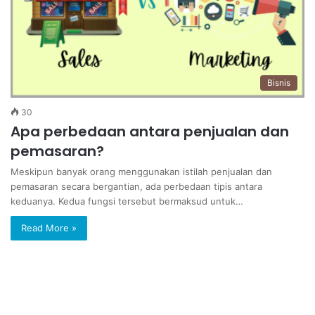
Bisnis
30
Apa perbedaan antara penjualan dan
pemasaran?
Meskipun banyak orang menggunakan istilah penjualan dan
pemasaran secara bergantian, ada perbedaan tipis antara
keduanya. Kedua fungsi tersebut bermaksud untuk…
Read More »