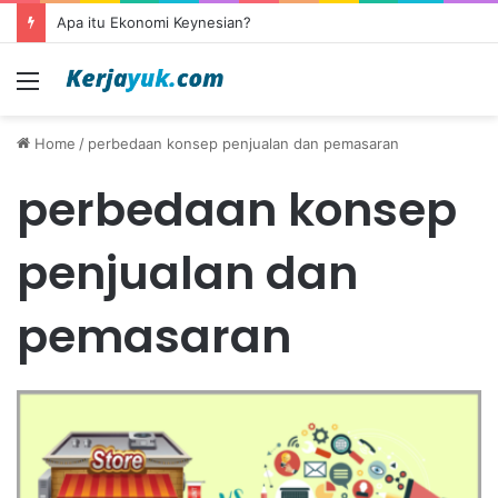
Apa itu Ekonomi Keynesian?
Menu
Home
/
perbedaan konsep penjualan dan pemasaran
perbedaan konsep
penjualan dan
pemasaran