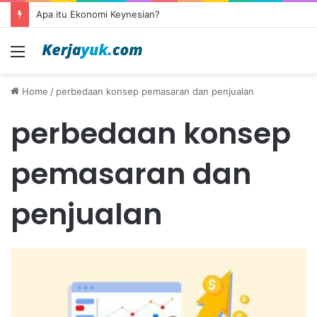
Apa itu Ekonomi Keynesian?
Menu
Home
/
perbedaan konsep pemasaran dan penjualan
perbedaan konsep
pemasaran dan
penjualan