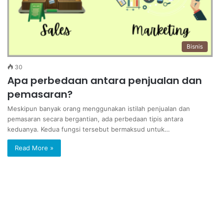
Bisnis
30
Apa perbedaan antara penjualan dan
pemasaran?
Meskipun banyak orang menggunakan istilah penjualan dan
pemasaran secara bergantian, ada perbedaan tipis antara
keduanya. Kedua fungsi tersebut bermaksud untuk…
Read More »