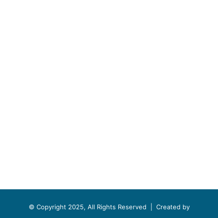
© Copyright 2025, All Rights Reserved |
Created by