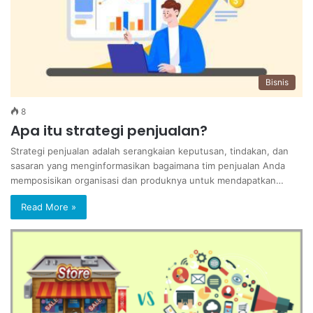
Bisnis
8
Apa itu strategi penjualan?
Strategi penjualan adalah serangkaian keputusan, tindakan, dan
sasaran yang menginformasikan bagaimana tim penjualan Anda
memposisikan organisasi dan produknya untuk mendapatkan…
Read More »