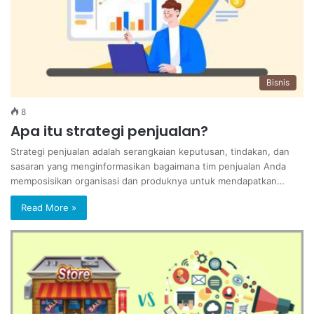
Bisnis
8
Apa itu strategi penjualan?
Strategi penjualan adalah serangkaian keputusan, tindakan, dan
sasaran yang menginformasikan bagaimana tim penjualan Anda
memposisikan organisasi dan produknya untuk mendapatkan…
Read More »