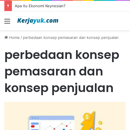
Apa itu Ekonomi Keynesian?
Menu
Home
/
perbedaan konsep pemasaran dan konsep penjualan
perbedaan konsep
pemasaran dan
konsep penjualan