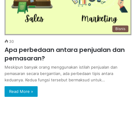
Bisnis
30
Apa perbedaan antara penjualan dan
pemasaran?
Meskipun banyak orang menggunakan istilah penjualan dan
pemasaran secara bergantian, ada perbedaan tipis antara
keduanya. Kedua fungsi tersebut bermaksud untuk…
Read More »