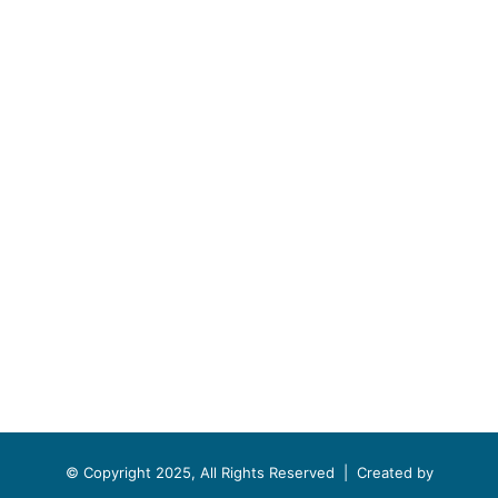
© Copyright 2025, All Rights Reserved |
Created by