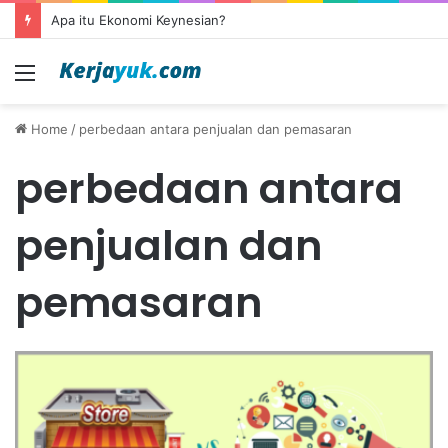
Apa itu Ekonomi Keynesian?
Menu
Home
/
perbedaan antara penjualan dan pemasaran
perbedaan antara
penjualan dan
pemasaran