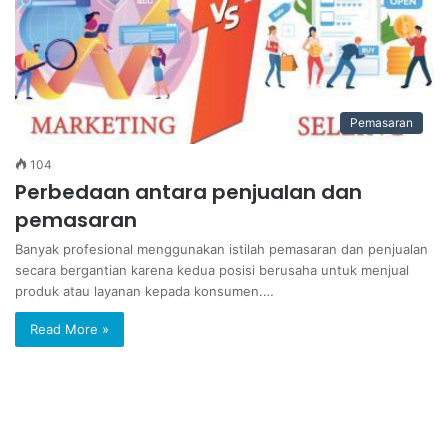
Pemasaran
104
Perbedaan antara penjualan dan
pemasaran
Banyak profesional menggunakan istilah pemasaran dan penjualan
secara bergantian karena kedua posisi berusaha untuk menjual
produk atau layanan kepada konsumen.…
Read More »