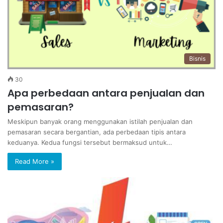
Bisnis
30
Apa perbedaan antara penjualan dan
pemasaran?
Meskipun banyak orang menggunakan istilah penjualan dan
pemasaran secara bergantian, ada perbedaan tipis antara
keduanya. Kedua fungsi tersebut bermaksud untuk…
Read More »