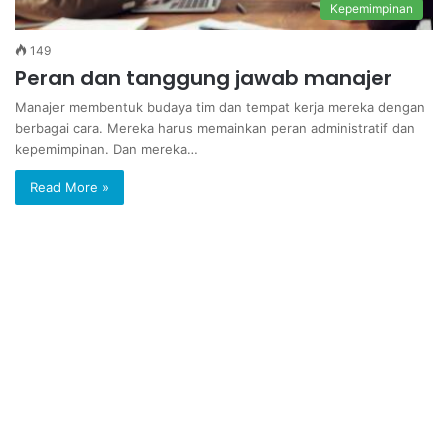
Kepemimpinan
149
Peran dan tanggung jawab manajer
Manajer membentuk budaya tim dan tempat kerja mereka dengan
berbagai cara. Mereka harus memainkan peran administratif dan
kepemimpinan. Dan mereka…
Read More »