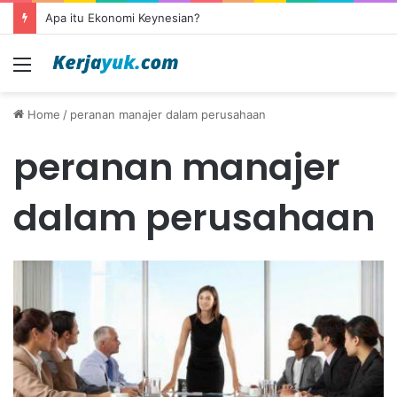
Apa itu Ekonomi Keynesian?
Menu
Home
/
peranan manajer dalam perusahaan
peranan manajer
dalam perusahaan