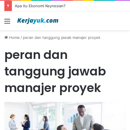
Apa itu Ekonomi Keynesian?
Menu
Home
/
peran dan tanggung jawab manajer proyek
peran dan
tanggung jawab
manajer proyek