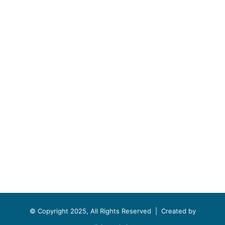
© Copyright 2025, All Rights Reserved |
Created by