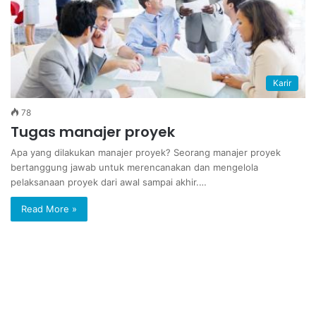
Karir
78
Tugas manajer proyek
Apa yang dilakukan manajer proyek? Seorang manajer proyek
bertanggung jawab untuk merencanakan dan mengelola
pelaksanaan proyek dari awal sampai akhir.…
Read More »