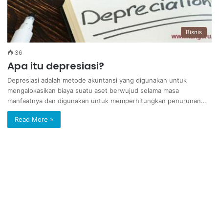
Bisnis
36
Apa itu depresiasi?
Depresiasi adalah metode akuntansi yang digunakan untuk
mengalokasikan biaya suatu aset berwujud selama masa
manfaatnya dan digunakan untuk memperhitungkan penurunan…
Read More »