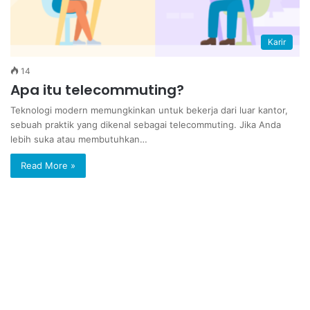
Karir
14
Apa itu telecommuting?
Teknologi modern memungkinkan untuk bekerja dari luar kantor,
sebuah praktik yang dikenal sebagai telecommuting. Jika Anda
lebih suka atau membutuhkan…
Read More »