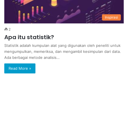
Inspirasi
2
Apa itu statistik?
Statistik adalah kumpulan alat yang digunakan oleh peneliti untuk
mengumpulkan, memeriksa, dan mengambil kesimpulan dari data.
Ada berbagai metode analisis…
Read More »