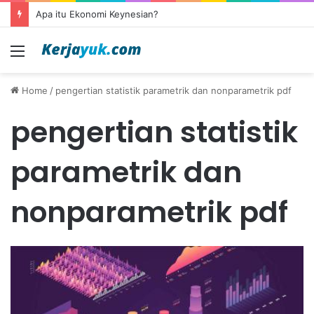
Apa itu Ekonomi Keynesian?
Menu
Home
/
pengertian statistik parametrik dan nonparametrik pdf
pengertian statistik
parametrik dan
nonparametrik pdf