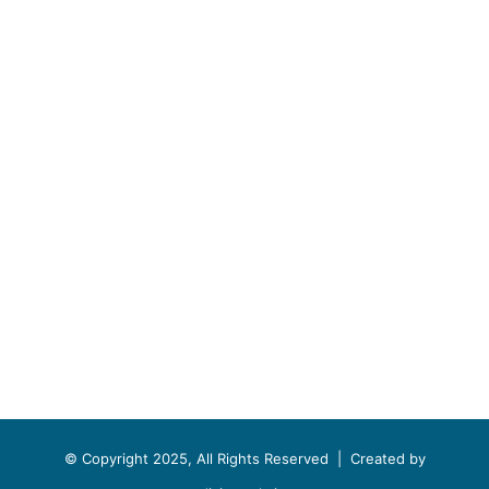
© Copyright 2025, All Rights Reserved |
Created by