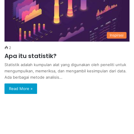
Inspirasi
2
Apa itu statistik?
Statistik adalah kumpulan alat yang digunakan oleh peneliti untuk
mengumpulkan, memeriksa, dan mengambil kesimpulan dari data.
Ada berbagai metode analisis…
Read More »