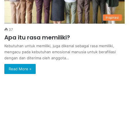
Inspirasi
37
Apa itu rasa memiliki?
Kebutuhan untuk memiliki, juga dikenal sebagai rasa memiliki,
mengacu pada kebutuhan emosional manusia untuk berafiliasi
dengan dan diterima oleh anggota…
Read More »