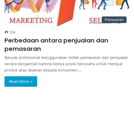
Pemasaran
104
Perbedaan antara penjualan dan
pemasaran
Banyak profesional menggunakan istilah pemasaran dan penjualan
secara bergantian karena kedua posisi berusaha untuk menjual
produk atau layanan kepada konsumen.…
Read More »