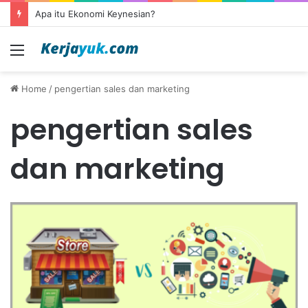
Apa itu Ekonomi Keynesian?
Menu
Home
/
pengertian sales dan marketing
pengertian sales
dan marketing