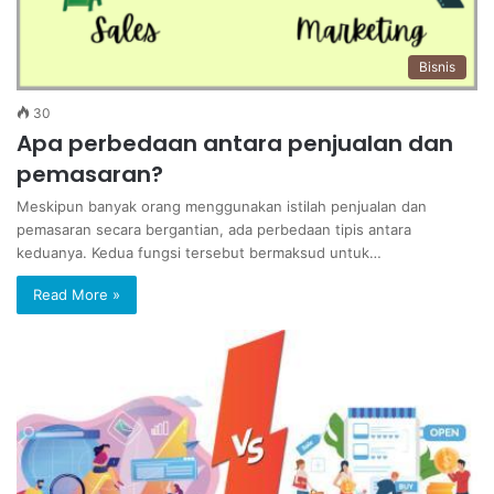
Bisnis
30
Apa perbedaan antara penjualan dan
pemasaran?
Meskipun banyak orang menggunakan istilah penjualan dan
pemasaran secara bergantian, ada perbedaan tipis antara
keduanya. Kedua fungsi tersebut bermaksud untuk…
Read More »