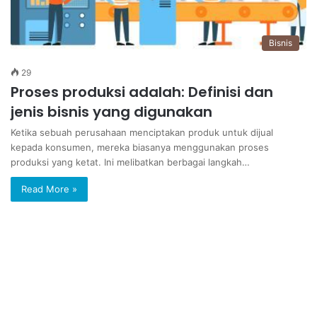
Bisnis
29
Proses produksi adalah: Definisi dan
jenis bisnis yang digunakan
Ketika sebuah perusahaan menciptakan produk untuk dijual
kepada konsumen, mereka biasanya menggunakan proses
produksi yang ketat. Ini melibatkan berbagai langkah…
Read More »