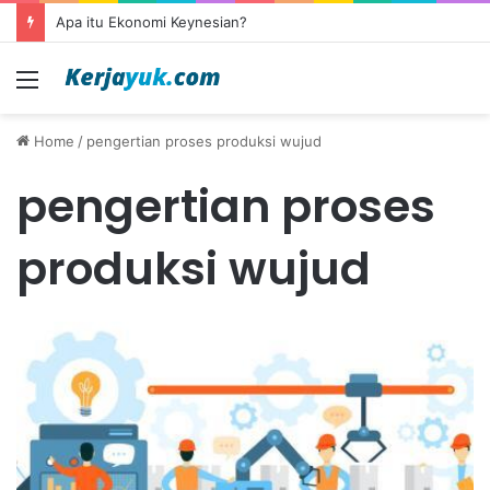
Apa itu Ekonomi Keynesian?
Menu
Home
/
pengertian proses produksi wujud
pengertian proses
produksi wujud