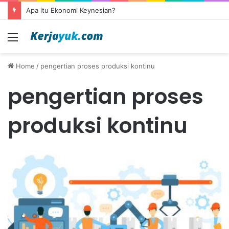
Apa itu Ekonomi Keynesian?
Menu
Home
/
pengertian proses produksi kontinu
pengertian proses
produksi kontinu