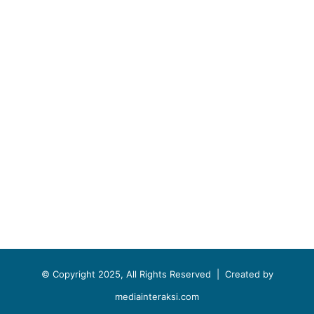
© Copyright 2025, All Rights Reserved |
Created by
mediainteraksi.com