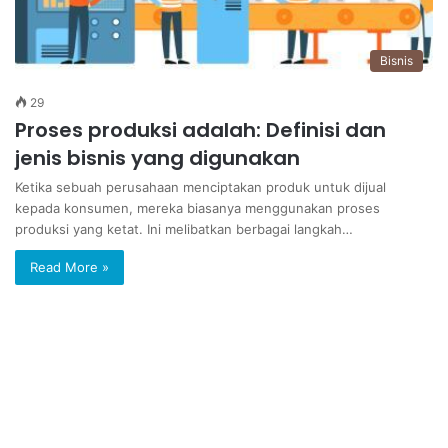
Bisnis
29
Proses produksi adalah: Definisi dan
jenis bisnis yang digunakan
Ketika sebuah perusahaan menciptakan produk untuk dijual
kepada konsumen, mereka biasanya menggunakan proses
produksi yang ketat. Ini melibatkan berbagai langkah…
Read More »