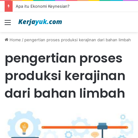
Apa itu Ekonomi Keynesian?
Menu
Home
/
pengertian proses produksi kerajinan dari bahan limbah
pengertian proses
produksi kerajinan
dari bahan limbah