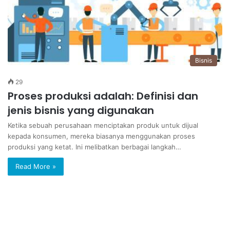
Bisnis
29
Proses produksi adalah: Definisi dan
jenis bisnis yang digunakan
Ketika sebuah perusahaan menciptakan produk untuk dijual
kepada konsumen, mereka biasanya menggunakan proses
produksi yang ketat. Ini melibatkan berbagai langkah…
Read More »