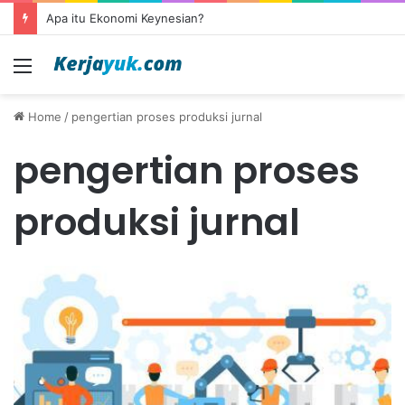
Apa itu Ekonomi Keynesian?
Menu
Home
/
pengertian proses produksi jurnal
pengertian proses
produksi jurnal