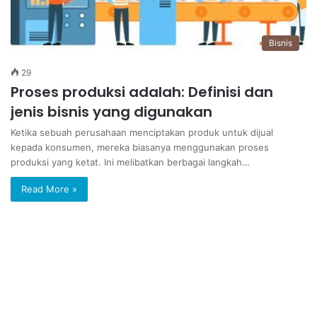
Bisnis
29
Proses produksi adalah: Definisi dan
jenis bisnis yang digunakan
Ketika sebuah perusahaan menciptakan produk untuk dijual
kepada konsumen, mereka biasanya menggunakan proses
produksi yang ketat. Ini melibatkan berbagai langkah…
Read More »