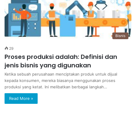
Bisnis
29
Proses produksi adalah: Definisi dan
jenis bisnis yang digunakan
Ketika sebuah perusahaan menciptakan produk untuk dijual
kepada konsumen, mereka biasanya menggunakan proses
produksi yang ketat. Ini melibatkan berbagai langkah…
Read More »