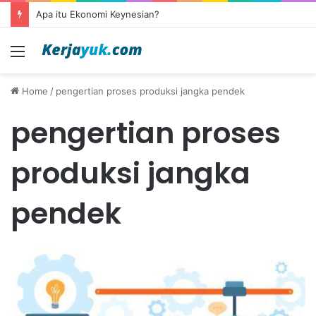
Apa itu Ekonomi Keynesian?
Menu
Home
/
pengertian proses produksi jangka pendek
pengertian proses
produksi jangka
pendek