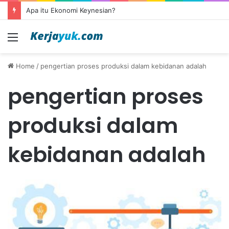
Apa itu Ekonomi Keynesian?
Menu
Home
/
pengertian proses produksi dalam kebidanan adalah
pengertian proses
produksi dalam
kebidanan adalah