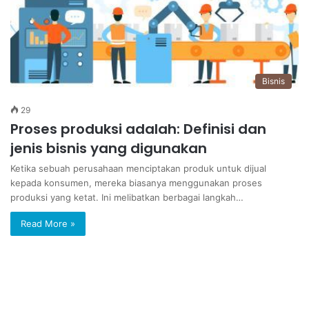
Bisnis
29
Proses produksi adalah: Definisi dan
jenis bisnis yang digunakan
Ketika sebuah perusahaan menciptakan produk untuk dijual
kepada konsumen, mereka biasanya menggunakan proses
produksi yang ketat. Ini melibatkan berbagai langkah…
Read More »