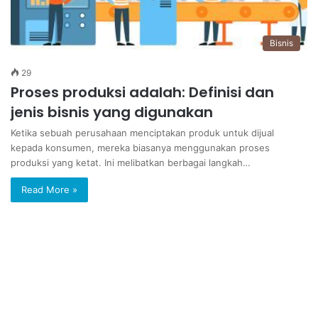
Bisnis
29
Proses produksi adalah: Definisi dan
jenis bisnis yang digunakan
Ketika sebuah perusahaan menciptakan produk untuk dijual
kepada konsumen, mereka biasanya menggunakan proses
produksi yang ketat. Ini melibatkan berbagai langkah…
Read More »