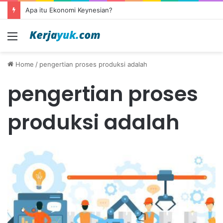
Apa itu Ekonomi Keynesian?
Menu
Home
/
pengertian proses produksi adalah
pengertian proses
produksi adalah