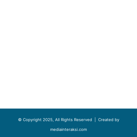
© Copyright 2025, All Rights Reserved |
Created by
mediainteraksi.com