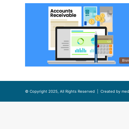
Bisn
© Copyright 2025, All Rights Reserved |
Created by med